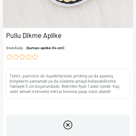
Pullu Dikme Aplike
Stok Kodu
(kumas-aplike-34-onl)
Tshirt, pantolon vb. kıyafetlerinizin yırtılmış ya da aşınmış
bölgelerini yamamak ya da süsleme amaçlı kullanabilirsiniz.
Yaklaşık 5 cm boyutundadır. Belirtilen fiyat 1 adet içindir. Kaç
adet almak isterseniz miktar kısmına yazıp satın alabilir