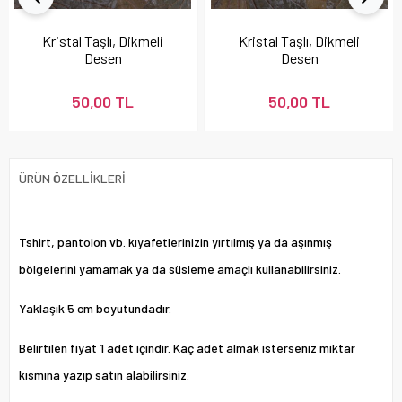
Kristal Taşlı, Dikmeli
Kristal Taşlı, Dikmeli
Desen
Desen
50,00 TL
50,00 TL
ÜRÜN ÖZELLIKLERI
Tshirt, pantolon vb. kıyafetlerinizin yırtılmış ya da aşınmış
bölgelerini yamamak ya da süsleme amaçlı kullanabilirsiniz.
Yaklaşık 5 cm boyutundadır.
Belirtilen fiyat 1 adet içindir. Kaç adet almak isterseniz miktar
kısmına yazıp satın alabilirsiniz.