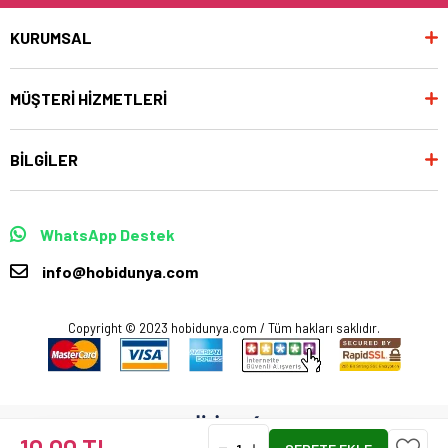
KURUMSAL
MÜŞTERİ HİZMETLERİ
BİLGİLER
WhatsApp Destek
info@hobidunya.com
Copyright © 2023 hobidunya.com / Tüm hakları saklıdır.