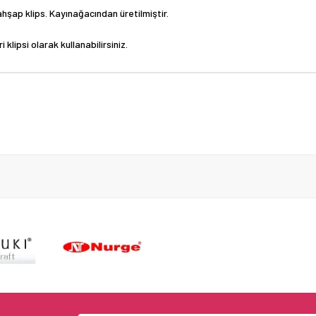
hşap klips. Kayınağacından üretilmiştir.
klipsi olarak kullanabilirsiniz.