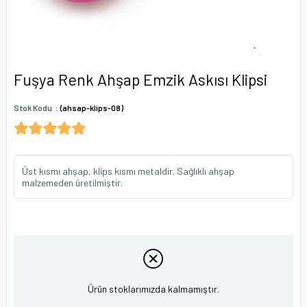
Fuşya Renk Ahşap Emzik Askısı Klipsi
Stok Kodu
(ahsap-klips-08)
Üst kısmı ahşap, klips kısmı metaldir. Sağlıklı ahşap
malzemeden üretilmiştir.
Ürün stoklarımızda kalmamıştır.