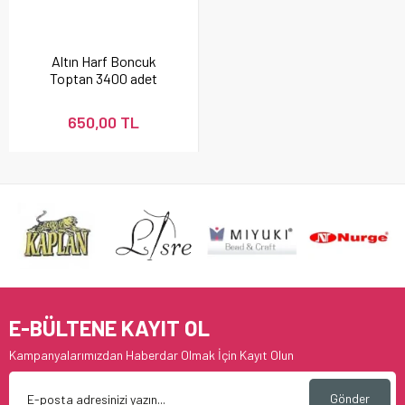
Altın Harf Boncuk
Toptan 3400 adet
650,00 TL
E-BÜLTENE KAYIT OL
Kampanyalarımızdan Haberdar Olmak İçin Kayıt Olun
Gönder