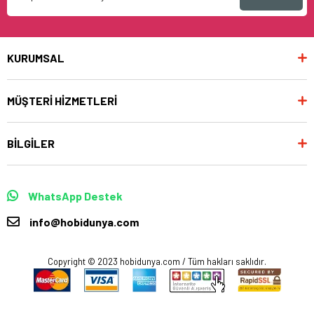
KURUMSAL
MÜŞTERİ HİZMETLERİ
BİLGİLER
WhatsApp Destek
info@hobidunya.com
Copyright © 2023 hobidunya.com / Tüm hakları saklıdır.