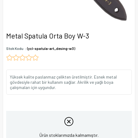
Metal Spatula Orta Boy W-3
Stok Kodu
(ycl-spatula-art_desing-w3)
Yüksek kalite paslanmaz çelikten üretilmiştir. Esnek metal
gövdesiyle rahat bir kullanım sağlar. Akrilik ve yağlı boya
çalışmaları için uygundur.
Ürün stoklarımızda kalmamıştır.