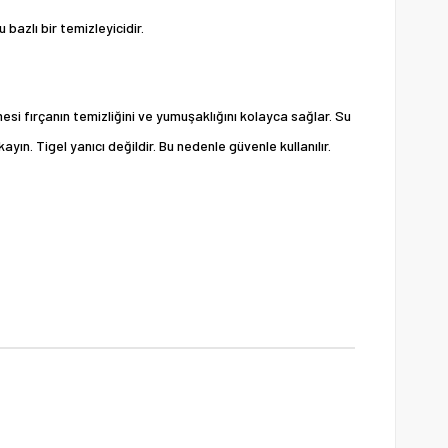
bazlı bir temizleyicidir.
esi fırçanın temizliğini ve yumuşaklığını kolayca sağlar. Su
ayın. Tigel yanıcı değildir. Bu nedenle güvenle kullanılır.