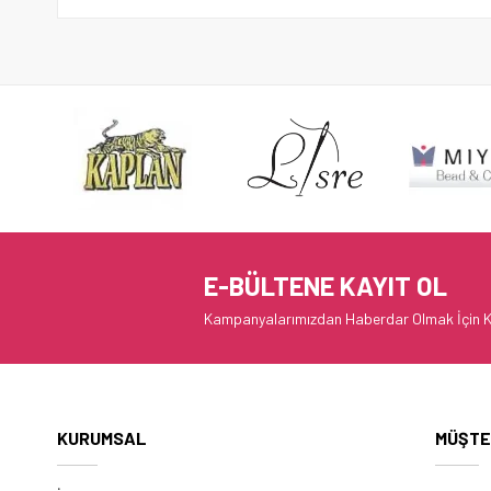
E-BÜLTENE KAYIT OL
Kampanyalarımızdan Haberdar Olmak İçin K
KURUMSAL
MÜŞTE