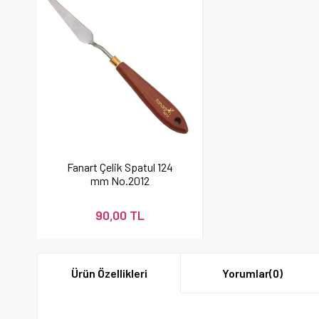
Fanart Çelik Spatul 124
mm No.2012
90,00 TL
Ürün Özellikleri
Yorumlar
(0)