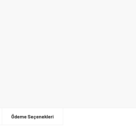
Ödeme Seçenekleri