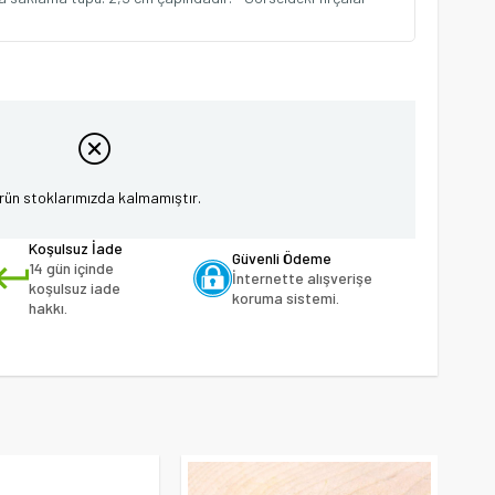
rün stoklarımızda kalmamıştır.
Koşulsuz İade
Güvenli Ödeme
14 gün içinde
İnternette alışverişe
koşulsuz iade
koruma sistemi.
hakkı.