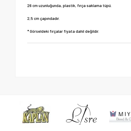
26 cm uzunluğunda, plastik, fırça saklama tüpü.
2,5 cm çapındadır.
* Görseldeki fırçalar fiyata dahil değildir.