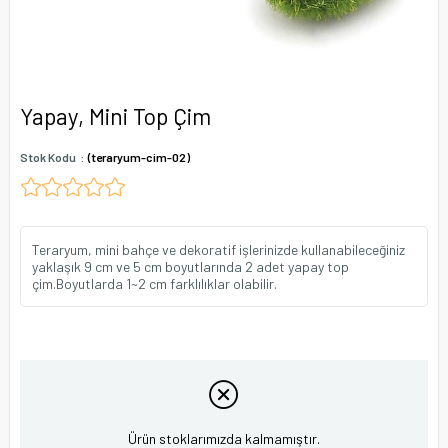
Yapay, Mini Top Çim
Stok Kodu
(teraryum-cim-02)
Teraryum, mini bahçe ve dekoratif işlerinizde kullanabileceğiniz
yaklaşık 9 cm ve 5 cm boyutlarında 2 adet yapay top
çim.Boyutlarda 1~2 cm farklılıklar olabilir.
Ürün stoklarımızda kalmamıştır.