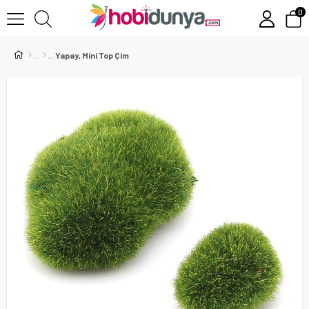
0
Yapay, Mini Top Çim