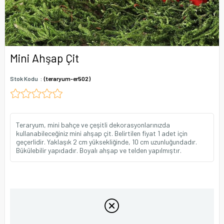
Mini Ahşap Çit
Stok Kodu
(teraryum-er502)
Teraryum, mini bahçe ve çeşitli dekorasyonlarınızda
kullanabileceğiniz mini ahşap çit. Belirtilen fiyat 1 adet için
geçerlidir. Yaklaşık 2 cm yüksekliğinde, 10 cm uzunluğundadır.
Bükülebilir yapıdadır. Boyalı ahşap ve telden yapılmıştır.