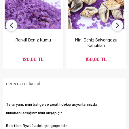
Renkli Deniz Kumu
Mini Deniz Salyangozu
Kabukları
120,00 TL
150,00 TL
ÜRÜN ÖZELLIKLERI
Teraryum, mini bahçe ve çeşitli dekorasyonlarınızda
kullanabileceğiniz mini ahşap çit.
Belirtilen fiyat 1 adet için geçerlidir.