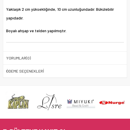
Yaklaşık 2 cm yüksekliğinde, 10 cm uzunluğundadır. Bükülebilir
yapıdadır.
Boyalı ahşap ve telden yapılmıştır.
YORUMLAR
(0)
ÖDEME SEÇENEKLERI