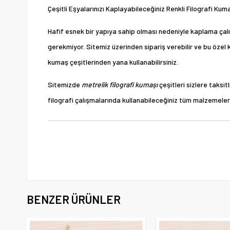
Çeşitli Eşyalarınızı Kaplayabileceğiniz Renkli Filografi Kum
Hafif esnek bir yapıya sahip olması nedeniyle kaplama çalı
gerekmiyor. Sitemiz üzerinden sipariş verebilir ve bu özel k
kumaş çeşitlerinden yana kullanabilirsiniz.
Sitemizde
metrelik filografi kumaşı
çeşitleri sizlere taksi
filografi çalışmalarında kullanabileceğiniz tüm malzemeleri 
BENZER ÜRÜNLER