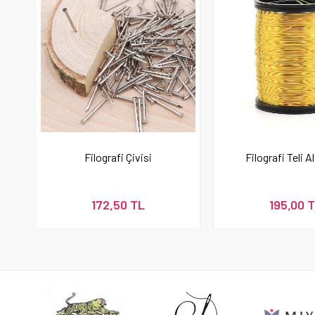
Filografi Çivisi
Filografi Teli Al
172,50 TL
195,00 