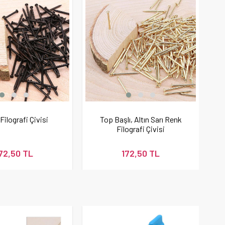
Filografi Çivisi
Top Başlı, Altın Sarı Renk
Filografi Çivisi
72,50 TL
172,50 TL