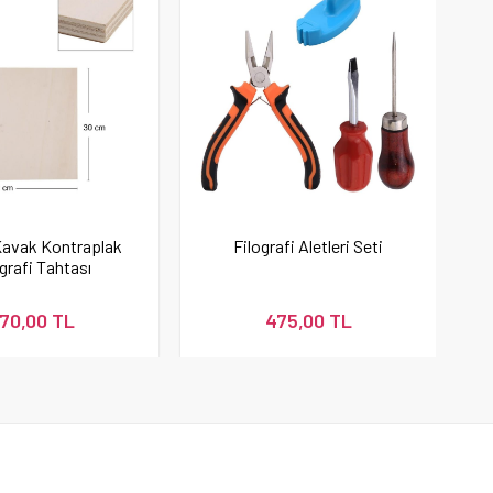
avak Kontraplak
Filografi Aletleri Seti
grafi Tahtası
70,00 TL
475,00 TL