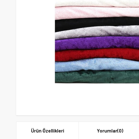
Ürün Özellikleri
Yorumlar
(0)