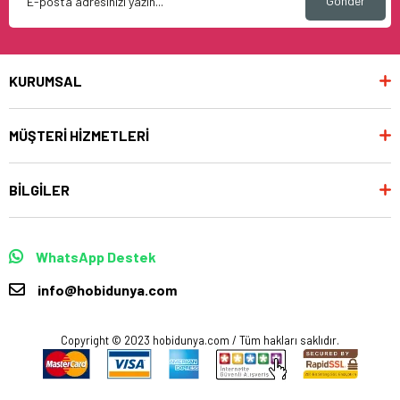
Gönder
KURUMSAL
MÜŞTERİ HİZMETLERİ
BİLGİLER
WhatsApp Destek
info@hobidunya.com
Copyright © 2023 hobidunya.com / Tüm hakları saklıdır.