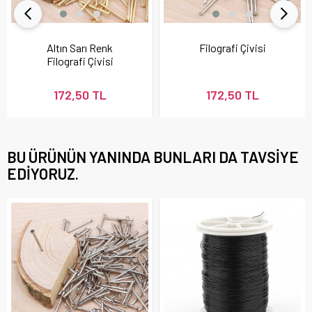
Altın Sarı Renk
Filografi Çivisi
Filografi Çivisi
172,50 TL
172,50 TL
BU ÜRÜNÜN YANINDA BUNLARI DA TAVSIYE
EDIYORUZ.