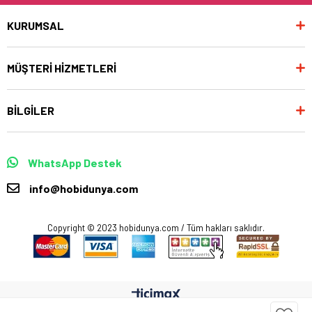
KURUMSAL
MÜŞTERİ HİZMETLERİ
BİLGİLER
WhatsApp Destek
info@hobidunya.com
Copyright © 2023 hobidunya.com / Tüm hakları saklıdır.