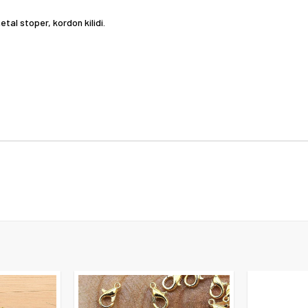
etal stoper, kordon kilidi.