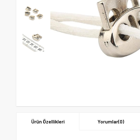
Ürün Özellikleri
Yorumlar
(0)