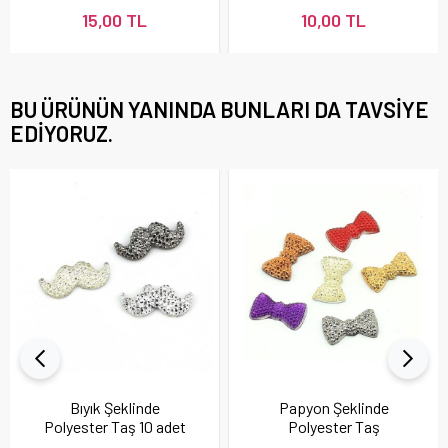
15,00 TL
10,00 TL
BU ÜRÜNÜN YANINDA BUNLARI DA TAVSIYE
EDIYORUZ.
Bıyık Şeklinde
Papyon Şeklinde
Polyester Taş 10 adet
Polyester Taş