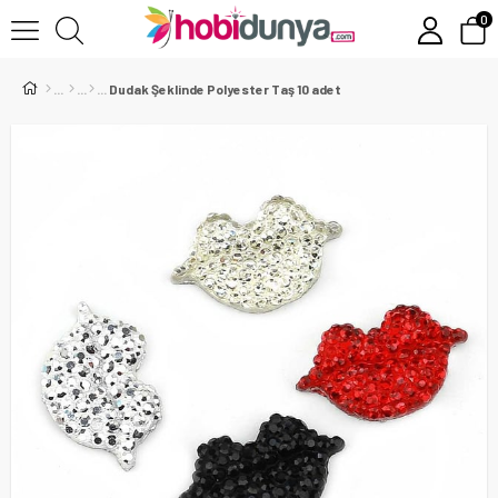
0
Dudak Şeklinde Polyester Taş 10 adet