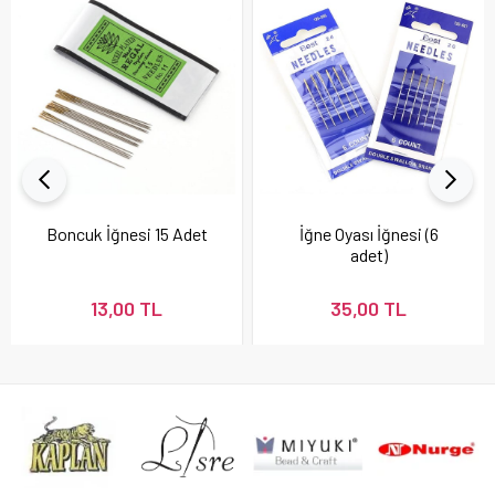
Boncuk İğnesi 15 Adet
İğne Oyası İğnesi (6
adet)
13,00 TL
35,00 TL