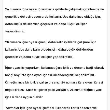
24 numara iğne oyası iğnesi, ince ipliklerle çalışmak için idealdir ve
genellikle detaylı desenlerde kullanılır. Ucu daha ince olduğu için,
daha küçük deliklerden geçebilir ve daha küçük dikişler
yapabilirsiniz.
26 numara iğne oyası iğnesi, daha kalın ipliklerle çalışmak için
kullanılır. Ucu daha kalın olduğu için, daha büyük deliklerden
geçebilir ve daha büyük dikişler yapabilirsiniz.
İğne oyası işi yaparken, kullanacağınız iplik ve desene bağlı olarak
hangi boyutta iğne oyası iğnesi kullanacağınızı seçebilirsiniz.
Örneğin, ince bir iplikle çalışıyorsanız, 24 numara iğne oyası iğnesi
seçebilirsiniz. Kalın bir iplikle çalışıyorsanız, 26 numara iğne oyası
iğnesi daha uygun olabilir.
Yazmalar için iğne oyası işlemesi kullanarak farklı desenlerde