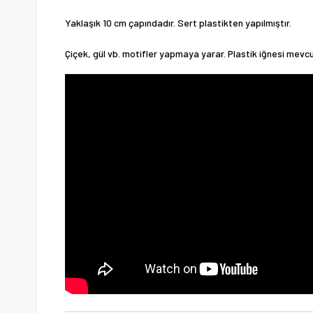
Yaklaşık 10 cm çapındadır. Sert plastikten yapılmıştır.
Çiçek, gül vb. motifler yapmaya yarar. Plastik iğnesi mevcu