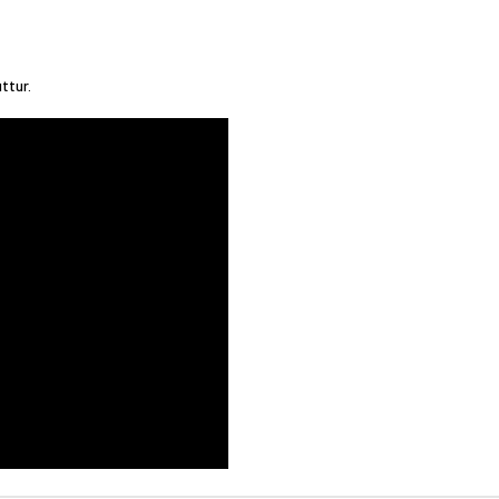
ttur.