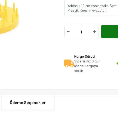
Yaklaşık 10 cm çapındadır. Sert 
Plastik iğnesi mevcuttur.
Kargo Süresi
Siparişiniz 3 gün
içinde kargoya
verilir.
Ödeme Seçenekleri