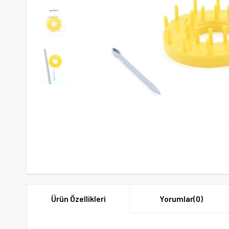
Ürün Özellikleri
Yorumlar
(0)