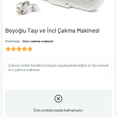
Beyoğlu Taşı ve İnci Çakma Makinesi
Stok Kodu
(inci-cakma-makine)
Çakma incileri kendiniz kolayca uygulayabileceğiniz el tipi manuel
inci çakma makinesi
Ürün stoklarımızda kalmamıştır.