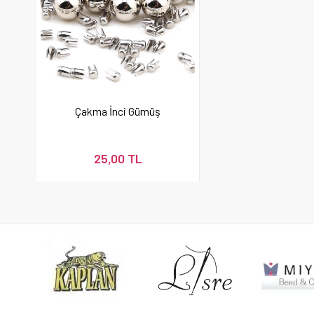
Çakma İnci Gümüş
25,00 TL