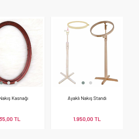
Nakış Kasnağı
Ayaklı Nakış Standı
35,00 TL
1.950,00 TL