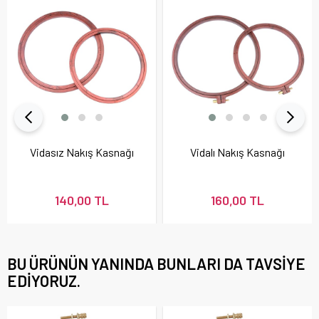
Vidasız Nakış Kasnağı
Vidalı Nakış Kasnağı
140,00 TL
160,00 TL
BU ÜRÜNÜN YANINDA BUNLARI DA TAVSIYE
EDIYORUZ.