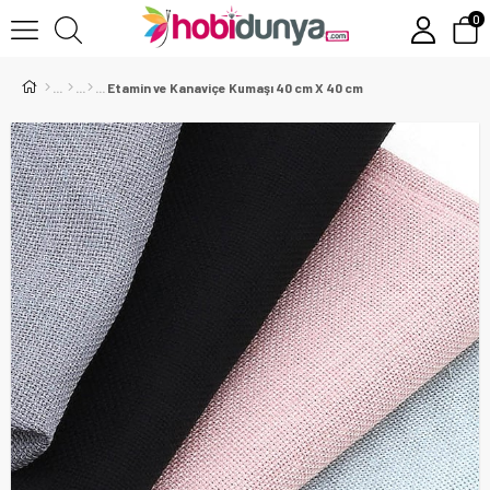
0
Etamin ve Kanaviçe Kumaşı 40 cm X 40 cm