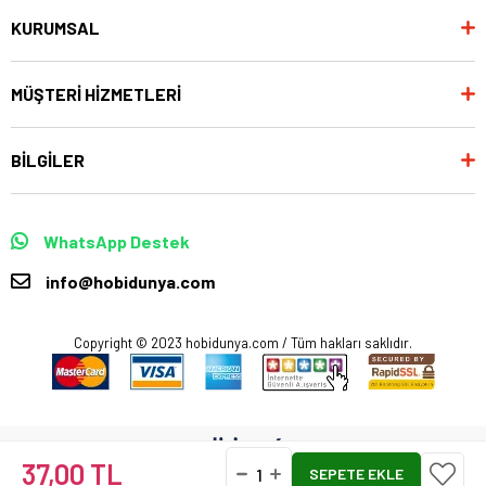
KURUMSAL
MÜŞTERİ HİZMETLERİ
BİLGİLER
WhatsApp Destek
info@hobidunya.com
Copyright © 2023 hobidunya.com / Tüm hakları saklıdır.
37,00 TL