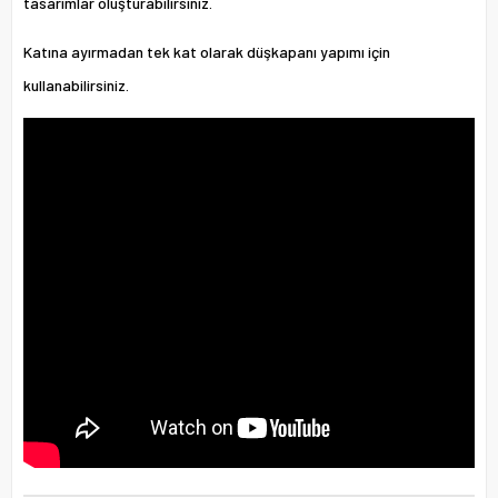
tasarımlar oluşturabilirsiniz.
Katına ayırmadan tek kat olarak düşkapanı yapımı için
kullanabilirsiniz.