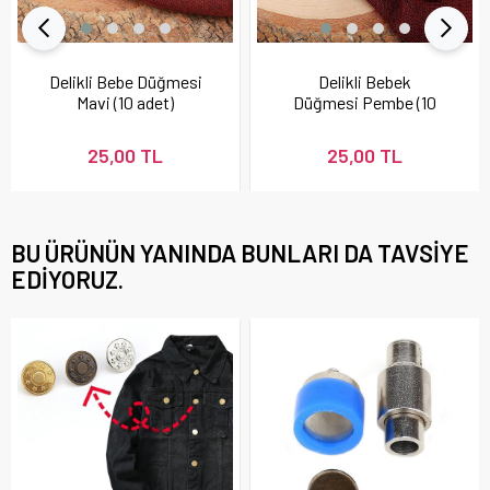
Delikli Bebe Düğmesi
Delikli Bebek
Mavi (10 adet)
Düğmesi Pembe (10
adet)
25,00 TL
25,00 TL
BU ÜRÜNÜN YANINDA BUNLARI DA TAVSIYE
EDIYORUZ.