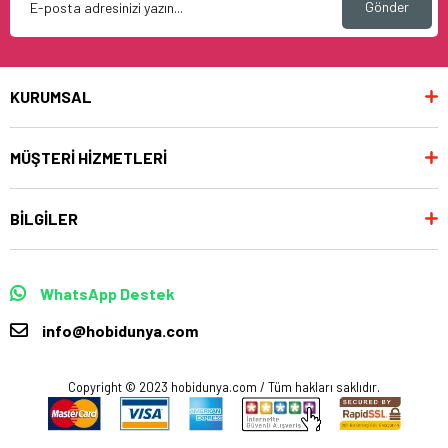
Gönder
KURUMSAL
MÜŞTERİ HİZMETLERİ
BİLGİLER
WhatsApp Destek
info@hobidunya.com
Copyright © 2023 hobidunya.com / Tüm hakları saklıdır.