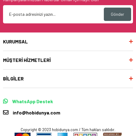
Gönder
KURUMSAL
MÜŞTERİ HİZMETLERİ
BİLGİLER
WhatsApp Destek
info@hobidunya.com
Copyright © 2023 hobidunya.com / Tüm hakları saklıdır.