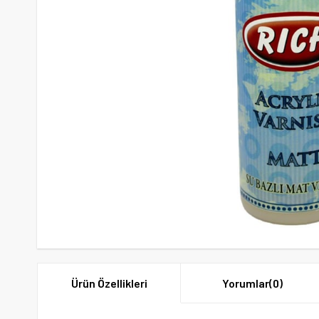
Ürün Özellikleri
Yorumlar
(0)