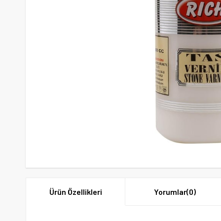
Ürün Özellikleri
Yorumlar
(0)