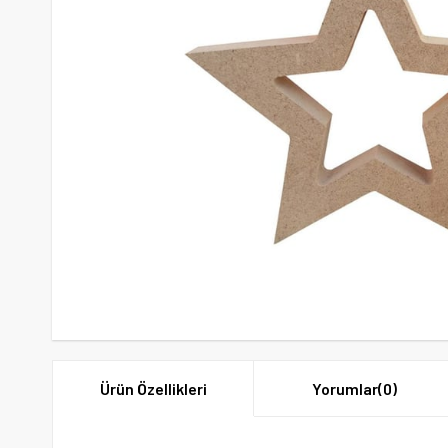
Ürün Özellikleri
Yorumlar
(0)