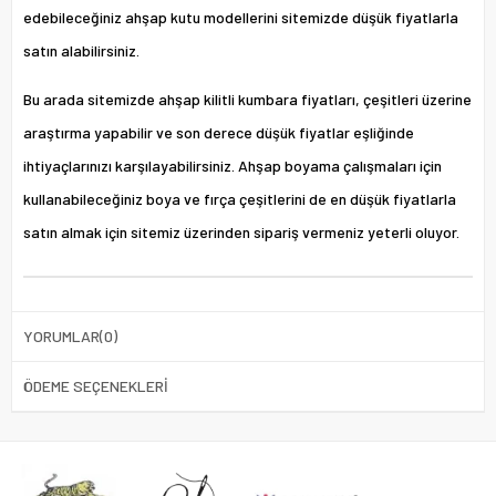
edebileceğiniz ahşap kutu modellerini sitemizde düşük fiyatlarla
satın alabilirsiniz.
Bu arada sitemizde ahşap kilitli kumbara fiyatları, çeşitleri üzerine
araştırma yapabilir ve son derece düşük fiyatlar eşliğinde
ihtiyaçlarınızı karşılayabilirsiniz. Ahşap boyama çalışmaları için
kullanabileceğiniz boya ve fırça çeşitlerini de en düşük fiyatlarla
satın almak için sitemiz üzerinden sipariş vermeniz yeterli oluyor.
YORUMLAR
(0)
ÖDEME SEÇENEKLERI