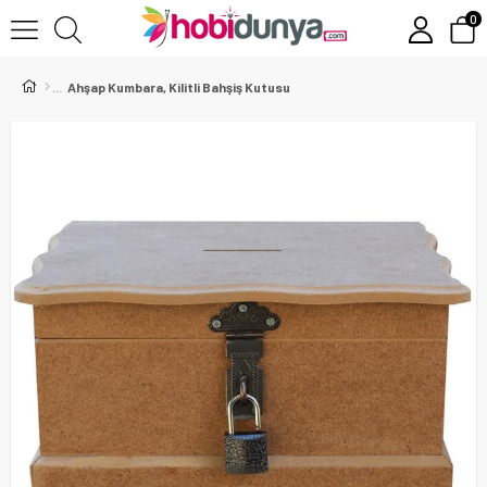
0
Ahşap Kumbara, Kilitli Bahşiş Kutusu