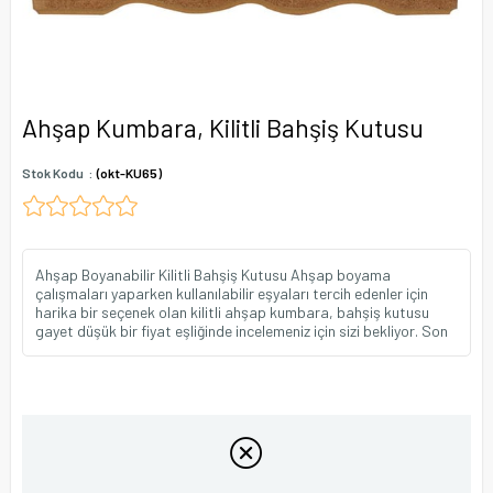
Ahşap Kumbara, Kilitli Bahşiş Kutusu
Stok Kodu
(okt-KU65)
Ahşap Boyanabilir Kilitli Bahşiş Kutusu Ahşap boyama
çalışmaları yaparken kullanılabilir eşyaları tercih edenler için
harika bir seçenek olan kilitli ahşap kumbara, bahşiş kutusu
gayet düşük bir fiyat eşliğinde incelemeniz için sizi bekliyor. Son