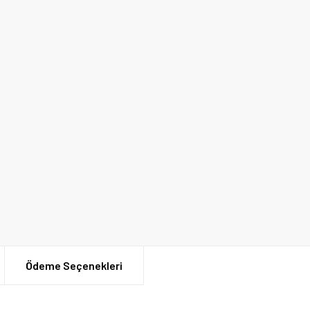
Ödeme Seçenekleri