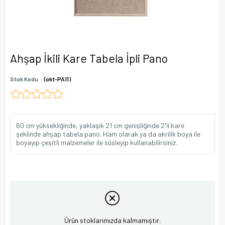
Ahşap İkili Kare Tabela İpli Pano
Stok Kodu
(okt-PA11)
60 cm yüksekliğinde, yaklaşık 21 cm genişliğinde 2'li kare
şeklinde ahşap tabela pano. Ham olarak ya da akrilik boya ile
boyayıp çeşitli malzemeler ile süsleyip kullanabilirsiniz.
Ürün stoklarımızda kalmamıştır.