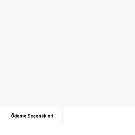
Ödeme Seçenekleri