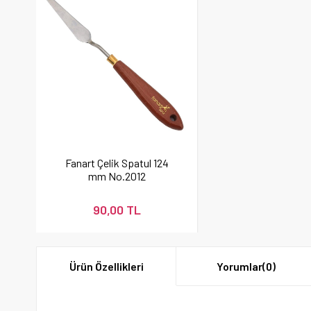
Fanart Çelik Spatul 124
mm No.2012
90,00 TL
Ürün Özellikleri
Yorumlar
(0)