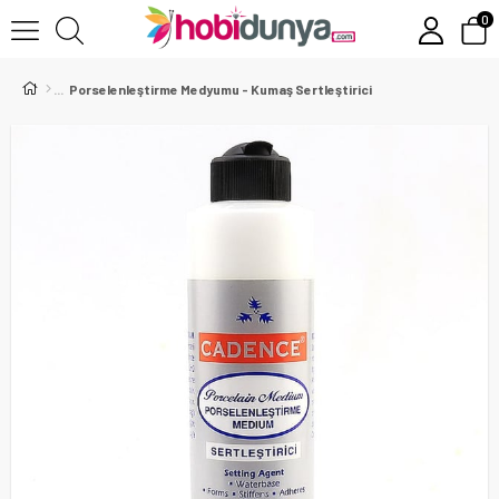
0
Porselenleştirme Medyumu - Kumaş Sertleştirici