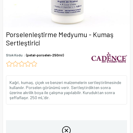
Porselenleştirme Medyumu - Kumaş
Sertleştirici
Stok Kodu
(petal-porselen-250ml)
Kağıt, kumaş, çiçek ve benzeri malzemelerin sertleştirilmesinde
kullanılır. Porselen görünümü verir. Sertleştirdikten sonra
üzerine akrilik boya ile çalışma yapılabilir. Kuruduktan sonra
şeffaflaşır. 250 mL'dir.