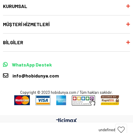
KURUMSAL
MÜŞTERİ HİZMETLERİ
BİLGİLER
WhatsApp Destek
info@hobidunya.com
Copyright © 2023 hobidunya.com / Tüm hakları saklıdır.
undefined