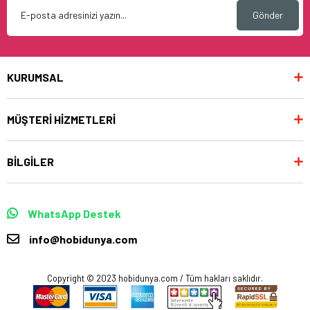
Gönder
KURUMSAL
MÜŞTERİ HİZMETLERİ
BİLGİLER
WhatsApp Destek
info@hobidunya.com
Copyright © 2023 hobidunya.com / Tüm hakları saklıdır.