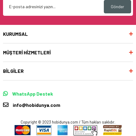
Gönder
KURUMSAL
MÜŞTERİ HİZMETLERİ
BİLGİLER
WhatsApp Destek
info@hobidunya.com
Copyright © 2023 hobidunya.com / Tüm hakları saklıdır.