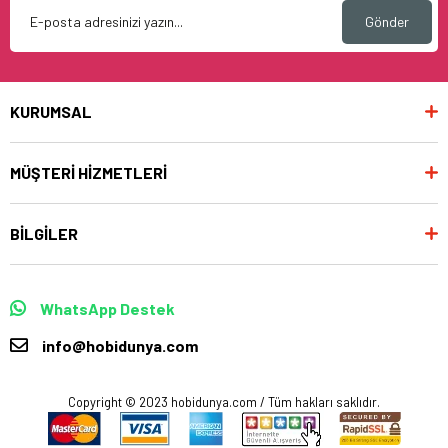
Gönder
KURUMSAL
MÜŞTERİ HİZMETLERİ
BİLGİLER
WhatsApp Destek
info@hobidunya.com
Copyright © 2023 hobidunya.com / Tüm hakları saklıdır.