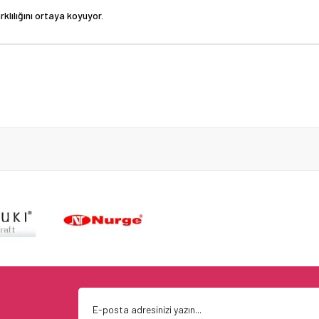
lılığını ortaya koyuyor.