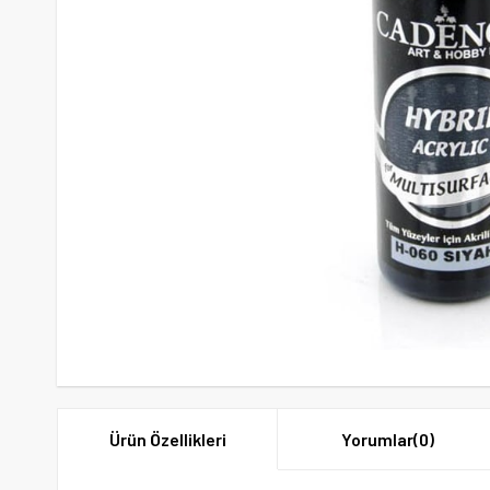
Ürün Özellikleri
Yorumlar
(0)