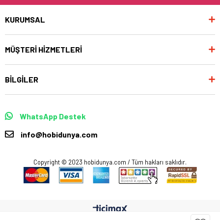
KURUMSAL
MÜŞTERİ HİZMETLERİ
BİLGİLER
WhatsApp Destek
info@hobidunya.com
Copyright © 2023 hobidunya.com / Tüm hakları saklıdır.