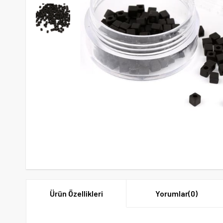
Ürün Özellikleri
Yorumlar
(0)