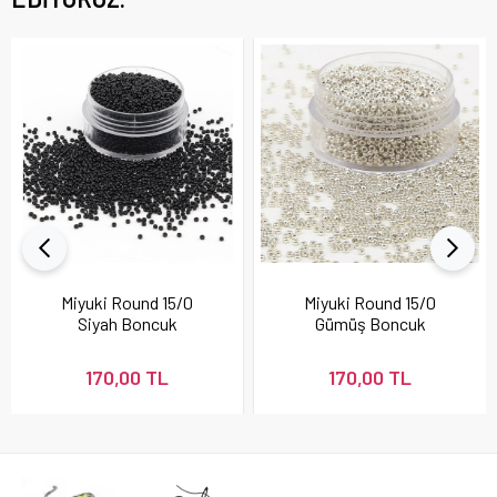
Miyuki Round 15/0
Miyuki Round 15/0
Siyah Boncuk
Gümüş Boncuk
170,00 TL
170,00 TL