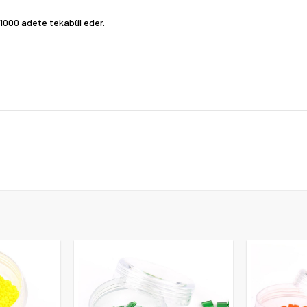
 1000 adete tekabül eder.