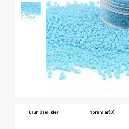
Ürün Özellikleri
Yorumlar
(0)