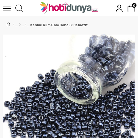
0
Kesme Kum Cam Boncuk Hematit