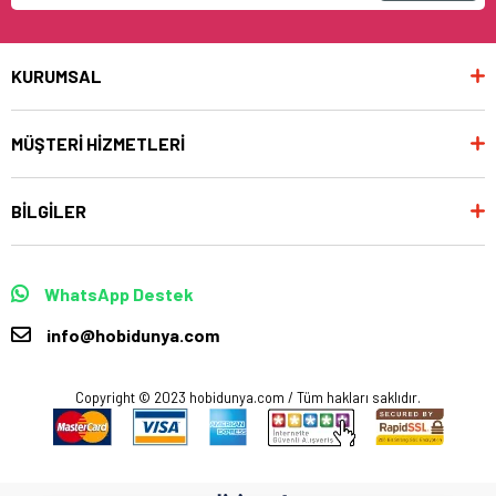
KURUMSAL
MÜŞTERİ HİZMETLERİ
BİLGİLER
WhatsApp Destek
info@hobidunya.com
Copyright © 2023 hobidunya.com / Tüm hakları saklıdır.