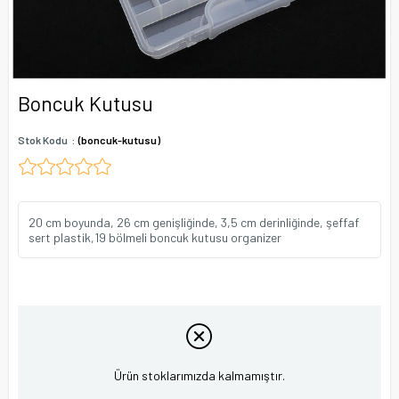
Boncuk Kutusu
Stok Kodu
(boncuk-kutusu)
20 cm boyunda, 26 cm genişliğinde, 3,5 cm derinliğinde, şeffaf
sert plastik,19 bölmeli boncuk kutusu organizer
Ürün stoklarımızda kalmamıştır.