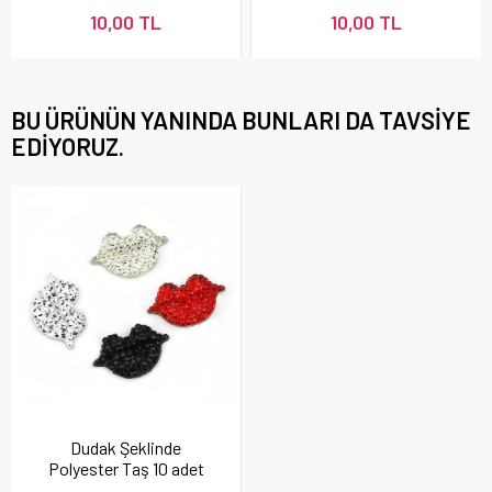
10,00 TL
10,00 TL
BU ÜRÜNÜN YANINDA BUNLARI DA TAVSIYE
EDIYORUZ.
Dudak Şeklinde
Polyester Taş 10 adet