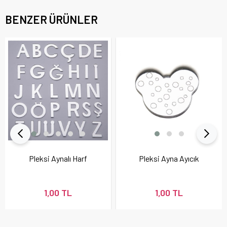
BENZER ÜRÜNLER
Pleksi Aynalı Harf
Pleksi Ayna Ayıcık
1,00 TL
1,00 TL