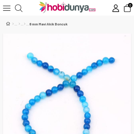
0
8 mm Mavi Akik Boncuk