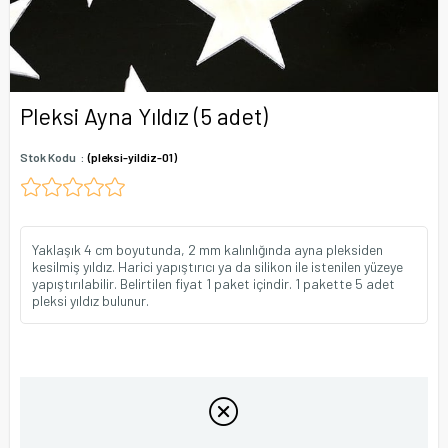
Pleksi Ayna Yıldız (5 adet)
Stok Kodu
(pleksi-yildiz-01)
Yaklaşık 4 cm boyutunda, 2 mm kalınlığında ayna pleksiden
kesilmiş yıldız. Harici yapıştırıcı ya da silikon ile istenilen yüzeye
yapıştırılabilir. Belirtilen fiyat 1 paket içindir. 1 pakette 5 adet
pleksi yıldız bulunur.