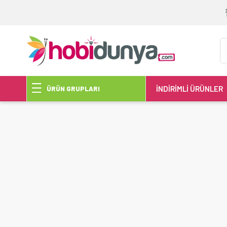
İNDİRİMLİ ÜRÜNLER
ÜRÜN GRUPLARI